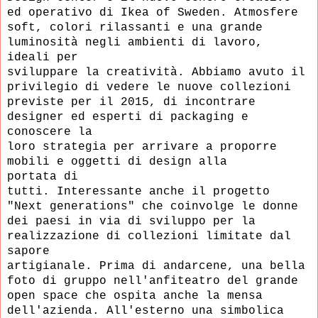
ed operativo di Ikea of Sweden. Atmosfere
soft,
colori rilassanti e una grande
luminosità negli ambienti di lavoro,
ideali per
sviluppare la creatività. Abbiamo avuto il
privilegio di vedere le nuove collezioni
previste per il 2015, di incontrare
designer ed esperti di packaging e
conoscere
la
loro strategia per arrivare a proporre
mobili e oggetti di design alla
portata
di
tutti. Interessante anche il progetto
"Next generations" che coinvolge le donne
dei paesi in via di sviluppo
per la
realizzazione di collezioni limitate dal
sapore
artigianale. Prima di andarcene, una bella
foto di gruppo nell'anfiteatro
del grande
open space che ospita anche la mensa
dell'azienda. All'esterno una simbolica