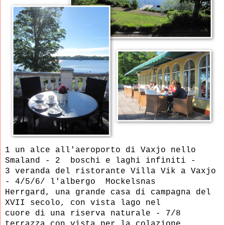
1 un alce all'aeroporto di Vaxjo nello
Smaland - 2 boschi e laghi infiniti -
3 veranda del ristorante Villa Vik a Vaxjo
- 4/5/6/ l'albergo Mockelsnas
Herrgard, una grande casa di campagna del
XVII secolo, con vista
lago nel
cuore di una riserva naturale -
7/8
terrazza con vista per la colazione