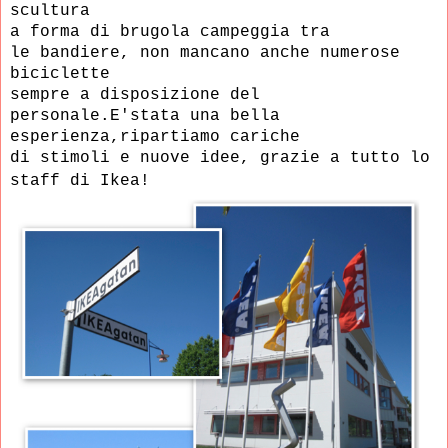
scultura
a forma di brugola campeggia tra
le
bandiere, non mancano anche numerose
biciclette
sempre a disposizione del
personale.
E'stata una bella
esperienza,ripartiamo cariche
di stimoli
e nuove idee, grazie a tutto lo
staff di Ikea!