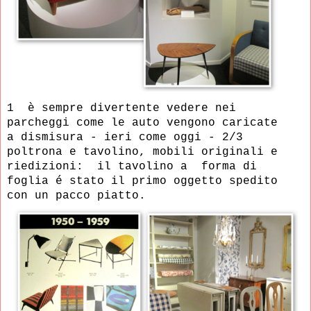
1 è sempre divertente vedere nei
parcheggi come le auto vengono caricate
a dismisura - ieri come oggi -
2/3
poltrona e tavolino, mobili originali e
riedizioni: il tavolino a forma di
foglia é stato il primo oggetto spedito
con un pacco piatto.