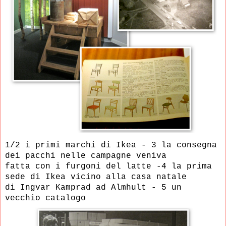
1/2 i primi marchi di Ikea - 3 la consegna
dei pacchi nelle campagne veniva
fatta con i furgoni del latte -
4 la prima
sede di Ikea vicino alla casa natale
di Ingvar Kamprad ad Almhult -
5 un
vecchio catalogo