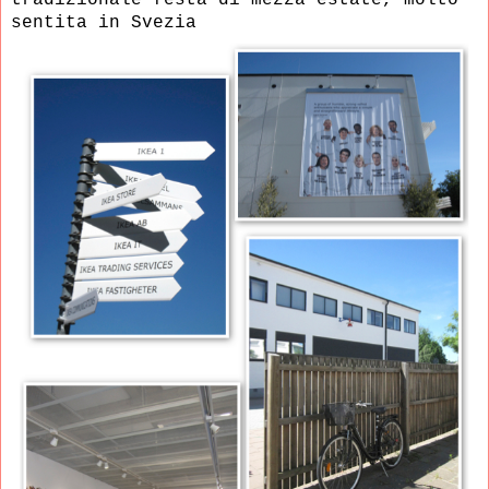
sentita in Svezia