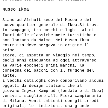
Museo Ikea
Siamo ad Almhult sede del Museo e del
nuovo quartier generale di Ikea.Si trova
in campagna, tra boschi e laghi, al di
fuori delle classiche mete turistiche e
non lontano da Malmo. Nel Museo Ikea,
costruito dove sorgeva in origine
il
primo
store, ci aspetta un viaggio nel tempo,
dagli anni
cinquanta ad oggi attraverso
le varie epoche:i primi marchi, la
consegna dei pacchi con il furgone del
latte,
i vecchi cataloghi dove comparivano alcuni
oggetti di design italiani che il
giovane
Ingvar Kamprad (fondatore di Ikea)
veniva a scegliere alla Fiera campionaria
di Milano. Venti ambienti con gli arredi
originali, le riedizioni, una grande