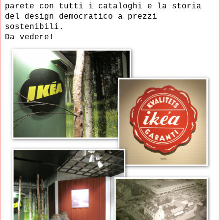
parete con tutti i cataloghi e la storia
del design democratico a prezzi
sostenibili.
Da vedere!