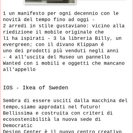
1 un manifesto per ogni decennio con le
novità del tempo fino ad oggi -
2 arredi in stile gustaviano: vicino alla
riedizione il mobile originale che
li ha ispirati - 3 la libreria Billy, un
evergreen; con il divano Klippan é
uno dei prodotti più venduti negli anni
- 4 all'uscita del Museo un pannello
Wanted con i mobili e oggetti che mancano
all'appello
IOS - Ikea of Sweden
Sembra di essere usciti dalla macchina del
tempo,siamo approdati nel futuro!
Bellissima e costruita
con criteri di
ecosostenibilità la nuova sede di
Democratic
Design Center è il nuovo centro creativo