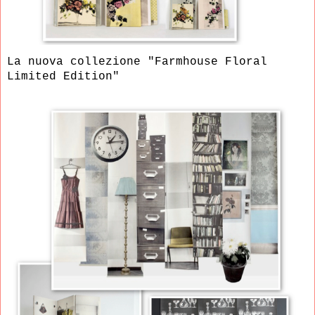
La nuova collezione "Farmhouse Floral
Limited Edition"