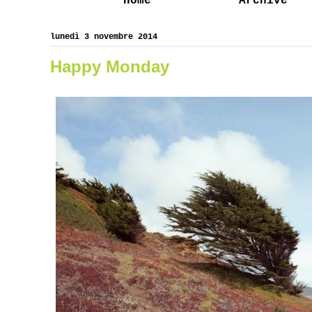
Home
Archive
lunedì 3 novembre 2014
Happy Monday