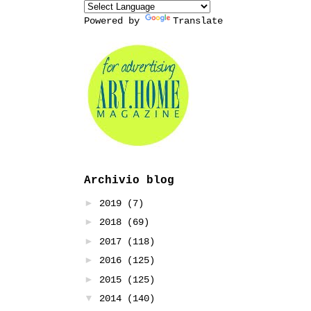
Powered by
Translate
Archivio blog
►
2019
(7)
►
2018
(69)
►
2017
(118)
►
2016
(125)
►
2015
(125)
▼
2014
(140)