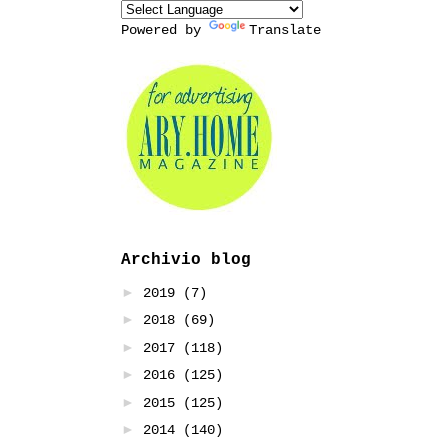
Powered by
Translate
Archivio blog
►
2019
(7)
►
2018
(69)
►
2017
(118)
►
2016
(125)
►
2015
(125)
►
2014
(140)