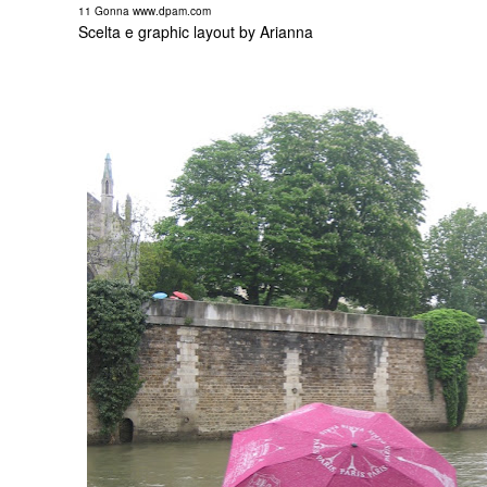
11 Gonna
www.dpam.com
Scelta e graphic layout by Arianna