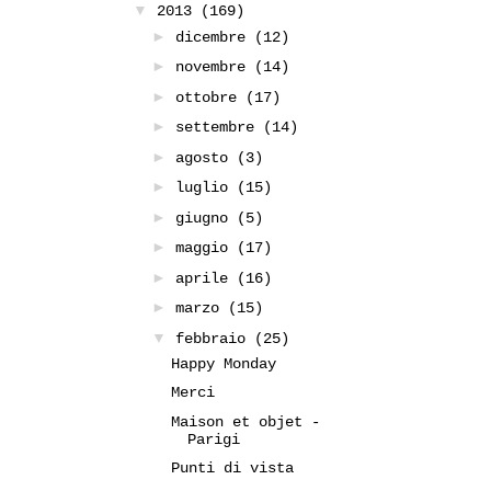
▼
2013
(169)
►
dicembre
(12)
►
novembre
(14)
►
ottobre
(17)
►
settembre
(14)
►
agosto
(3)
►
luglio
(15)
►
giugno
(5)
►
maggio
(17)
►
aprile
(16)
►
marzo
(15)
▼
febbraio
(25)
Happy Monday
Merci
Maison et objet -
Parigi
Punti di vista