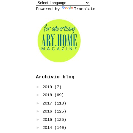
Powered by
Translate
Archivio blog
►
2019
(7)
►
2018
(69)
►
2017
(118)
►
2016
(125)
►
2015
(125)
►
2014
(140)