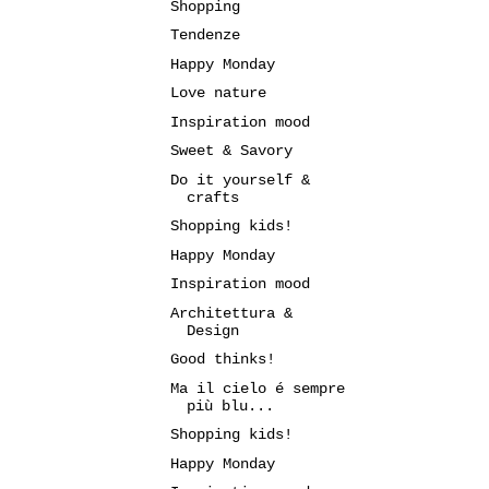
Shopping
Tendenze
Happy Monday
Love nature
Inspiration mood
Sweet & Savory
Do it yourself &
crafts
Shopping kids!
Happy Monday
Inspiration mood
Architettura &
Design
Good thinks!
Ma il cielo é sempre
più blu...
Shopping kids!
Happy Monday